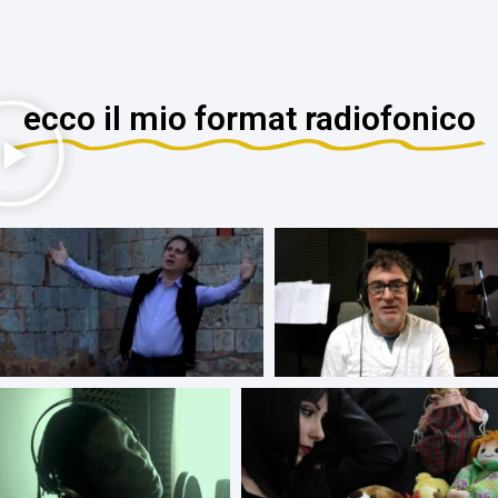
ecco il mio format radiofonico