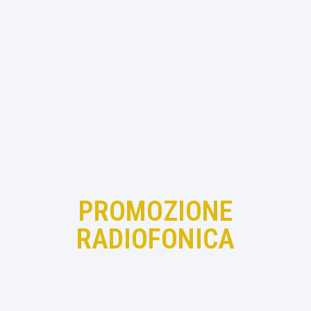
PROMOZIONE
RADIOFONICA